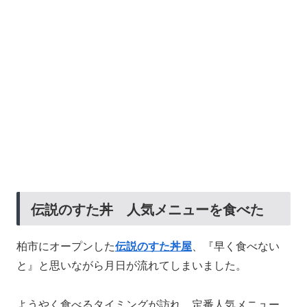
伝説のすた丼 人気メニューを食べた
柏市にオープンした
伝説のすた丼屋
、『早く食べない
と』と思いながら月日が流れてしまいました。
ようやく食べるタイミングが訪れ、定番人気メニュー