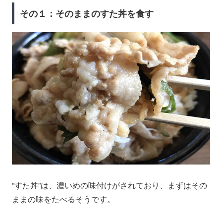
その１：そのままのすた丼を食す
”すた丼”は、濃いめの味付けがされており、まずはその
ままの味をたべるそうです。