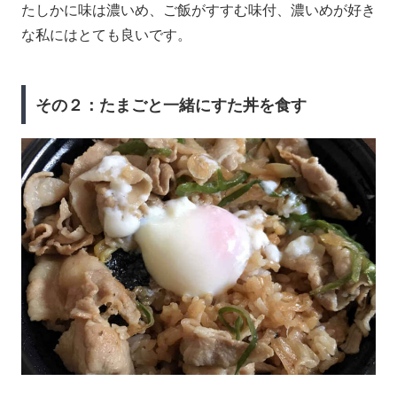
たしかに味は濃いめ、ご飯がすすむ味付、濃いめが好き
な私にはとても良いです。
その２：たまごと一緒にすた丼を食す