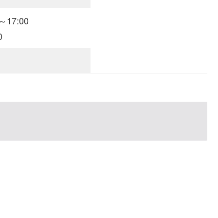
17:00
0