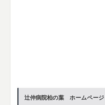
辻仲病院柏の葉 ホームページ