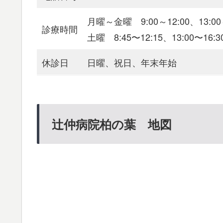
月曜～金曜 9:00～12:00、13:00～
診療時間
土曜 8:45〜12:15、13:00〜16:3
休診日
日曜、祝日、年末年始
辻仲病院柏の葉 地図