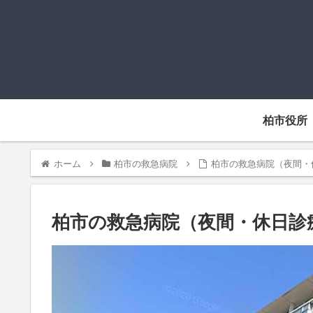
柏市役所
ホーム
柏市の救急病院
柏市の救急病院（夜間・
柏市の救急病院（夜間・休日診