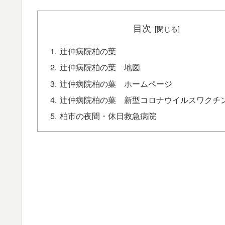
目次
辻仲病院柏の葉
辻仲病院柏の葉 地図
辻仲病院柏の葉 ホームページ
辻仲病院柏の葉 新型コロナウイルスワクチ
柏市の夜間・休日救急病院