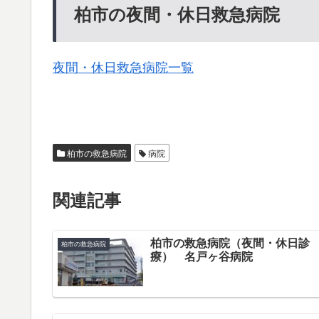
柏市の夜間・休日救急病院
夜間・休日救急病院一覧
柏市の救急病院
病院
関連記事
柏市の救急病院（夜間・休日診
柏市の救急病院
療） 名戸ヶ谷病院